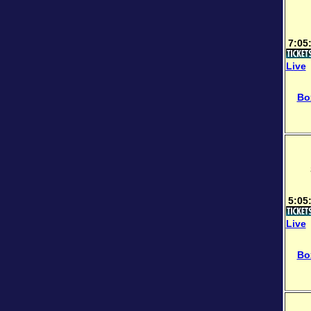
7:05
Live
Bo
5:05
Live
Bo