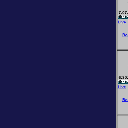
7:07
Live
Bo
6:30
Live
Bo