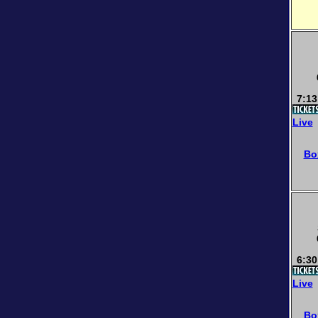
7:13
Live
Bo
6:30
Live
Bo