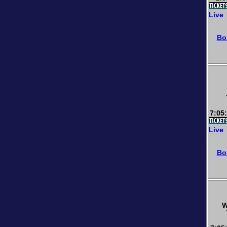
Live
Bo
7:05
Live
Bo
W