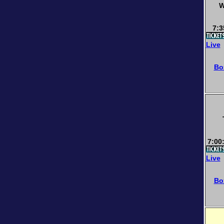
W
7:3
Live
Bo
7:00
Live
Bo