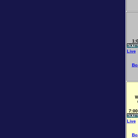
1:
Live
Bo
W
7:00
Live
Bo