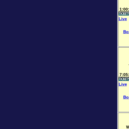
1:00
Live
Bo
7:05
Live
Bo
W