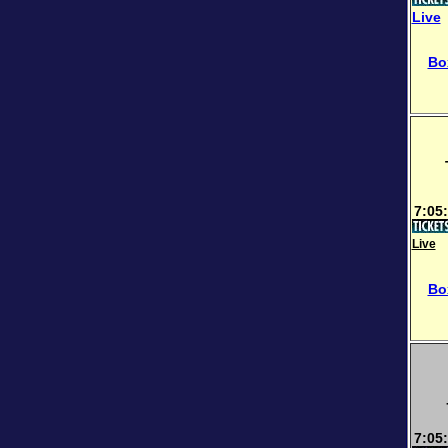
Live
Bo
7:05
Live
Bo
7:05