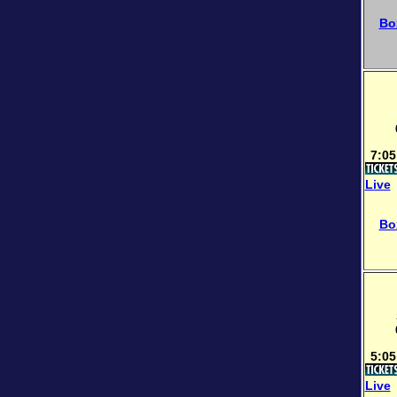
Bo
7:05
Live
Bo
5:05
Live