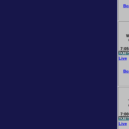
Bo
W
7:05
Live
Bo
7:00
Live