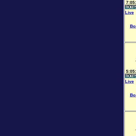
7:05
Live
Bo
5:05
Live
Bo