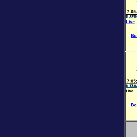
7:05
Live
Bo
7:05
Live
Bo