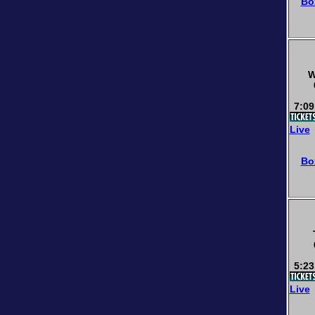
Bo
W
7:09
Live
Bo
5:23
Live