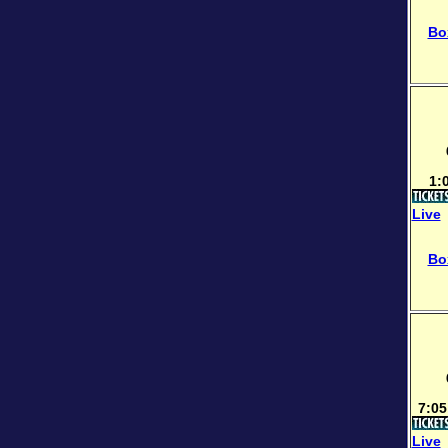
Bo
1:
Live
Bo
7:05
Live