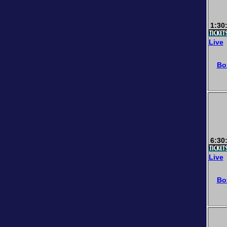
1:30
Live
Bo
6:30
Live
Bo